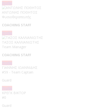
Profile
ΑΝΤΩΝΗΣ ΠΟΘΗΤΟΣ
Φυσιοθεραπευτής
COACHING STAFF
Profile
ΤΑΣΟΣ ΚΑΛΛΙΑΝΙΩΤΗΣ
Team Manager
COACHING STAFF
Profile
ΓΙΑΝΝΗΣ ΙΩΑΝΝΙΔΗΣ
#59 - Team Captain
Guard
Profile
ΚΡΕΓΚ ΒΙΚΤΟΡ
#0
Guard