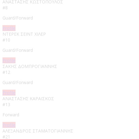
ΑΝΑΣΤΑΣΗΣ ΚΩΣΤΟΠΟΥΛΟΣ​
#8
Guard/Forward
Profile
ΝΤΕΡΕΚ ΣΕΙΝΤ ΧΙΛΕΡ
#10
Guard/Forward
Profile
ΣΑΚΗΣ ΔΟΜΠΡΟΓΙΑΝΝΗΣ
#12
Guard/Forward
Profile
ΑΝΑΣΤΑΣΗΣ ΚΑΡΑΪΣΚΟΣ
#13
Forward
Profile
ΑΛΕΞΑΝΔΡΟΣ ΣΤΑΜΑΤΟΓΙΑΝΝΗΣ​
#21