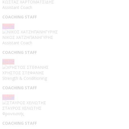
ΚΩΣΤΑΣ ΧΑΡΤΟΜΑΤΣΙΔΗΣ
Assistant Coach
COACHING STAFF
Profile
ΝΙΚΟΣ ΧΑΤΖΗΠΑΝΗΓΥΡΗΣ
Assistant Coach
COACHING STAFF
Profile
ΧΡΗΣΤΟΣ ΣΤΕΦΑΝΗΣ
Strength & Conditioning
COACHING STAFF
Profile
ΣΤΑΥΡΟΣ ΧΕΛΙΩΤΗΣ
Φροντιστής
COACHING STAFF