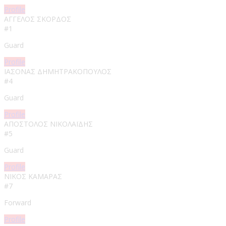
Profile
ΑΓΓΕΛΟΣ ΣΚΟΡΔΟΣ
#1
Guard
Profile
ΙΑΣΟΝΑΣ ΔΗΜΗΤΡΑΚΟΠΟΥΛΟΣ
#4
Guard
Profile
ΑΠΟΣΤΟΛΟΣ ΝΙΚΟΛΑΪΔΗΣ
#5
Guard
Profile
ΝΙΚΟΣ ΚΑΜΑΡΑΣ
#7
Forward
Profile