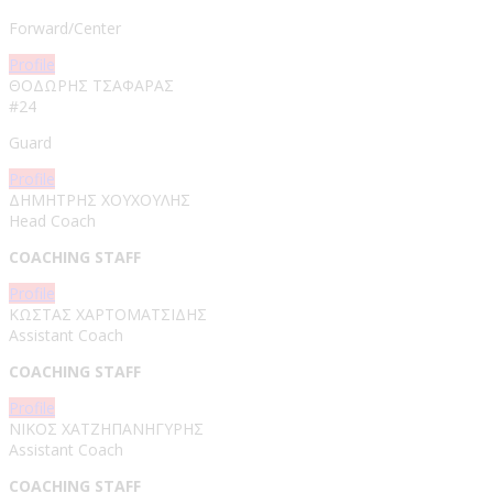
Forward/Center
Profile
ΘΟΔΩΡΗΣ ΤΣΑΦΑΡΑΣ
#24
Guard
Profile
ΔΗΜΗΤΡΗΣ ΧΟΥΧΟΥΛΗΣ
Head Coach
COACHING STAFF
Profile
ΚΩΣΤΑΣ ΧΑΡΤΟΜΑΤΣΙΔΗΣ
Assistant Coach
COACHING STAFF
Profile
ΝΙΚΟΣ ΧΑΤΖΗΠΑΝΗΓΥΡΗΣ
Assistant Coach
COACHING STAFF