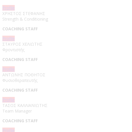
Profile
ΧΡΗΣΤΟΣ ΣΤΕΦΑΝΗΣ
Strength & Conditioning
COACHING STAFF
Profile
ΣΤΑΥΡΟΣ ΧΕΛΙΩΤΗΣ
Φροντιστής
COACHING STAFF
Profile
ΑΝΤΩΝΗΣ ΠΟΘΗΤΟΣ
Φυσιοθεραπευτής
COACHING STAFF
Profile
ΤΑΣΟΣ ΚΑΛΛΙΑΝΙΩΤΗΣ
Team Manager
COACHING STAFF
Profile