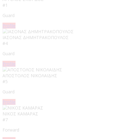
#1
Guard
Profile
ΙΑΣΟΝΑΣ ΔΗΜΗΤΡΑΚΟΠΟΥΛΟΣ
#4
Guard
Profile
ΑΠΟΣΤΟΛΟΣ ΝΙΚΟΛΑΪΔΗΣ
#5
Guard
Profile
ΝΙΚΟΣ ΚΑΜΑΡΑΣ
#7
Forward