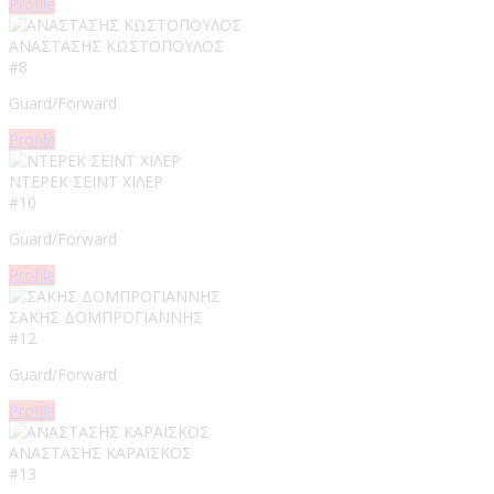
Profile
ΑΝΑΣΤΑΣΗΣ ΚΩΣΤΟΠΟΥΛΟΣ​
#8
Guard/Forward
Profile
ΝΤΕΡΕΚ ΣΕΙΝΤ ΧΙΛΕΡ
#10
Guard/Forward
Profile
ΣΑΚΗΣ ΔΟΜΠΡΟΓΙΑΝΝΗΣ
#12
Guard/Forward
Profile
ΑΝΑΣΤΑΣΗΣ ΚΑΡΑΪΣΚΟΣ
#13