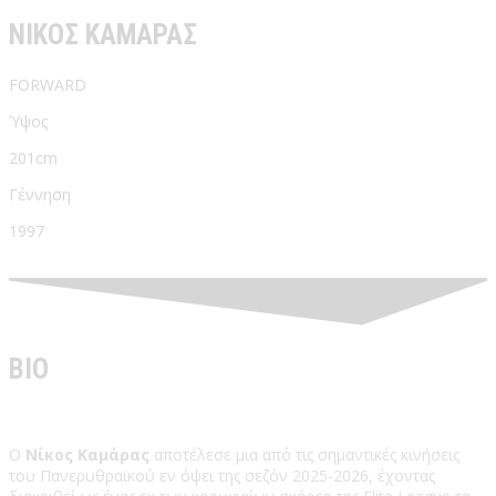
ΝΙΚΟΣ ΚΑΜΑΡΑΣ
FORWARD
Ύψος
201cm
Γέννηση
1997
BIO
Ο
Νίκος Καμάρας
αποτέλεσε μια από τις σημαντικές κινήσεις
του Πανερυθραϊκού εν όψει της σεζόν 2025-2026, έχοντας