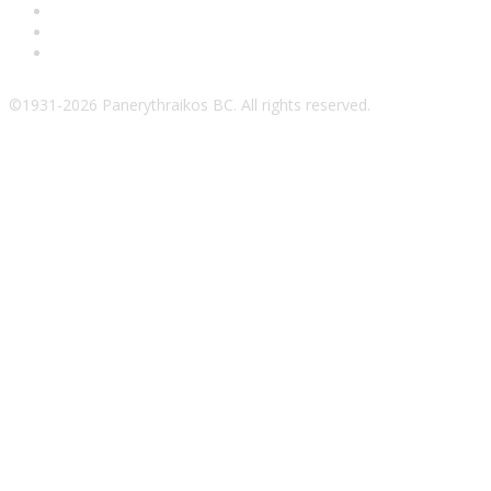
©1931-2026 Panerythraikos BC. All rights reserved.