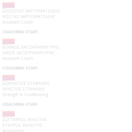
Profile
ΚΩΣΤΑΣ ΧΑΡΤΟΜΑΤΣΙΔΗΣ
Assistant Coach
COACHING STAFF
Profile
ΝΙΚΟΣ ΧΑΤΖΗΠΑΝΗΓΥΡΗΣ
Assistant Coach
COACHING STAFF
Profile
ΧΡΗΣΤΟΣ ΣΤΕΦΑΝΗΣ
Strength & Conditioning
COACHING STAFF
Profile
ΣΤΑΥΡΟΣ ΧΕΛΙΩΤΗΣ
Φροντιστής