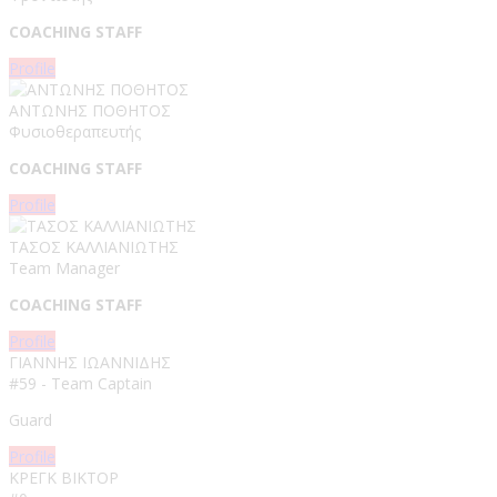
COACHING STAFF
Profile
ΑΝΤΩΝΗΣ ΠΟΘΗΤΟΣ
Φυσιοθεραπευτής
COACHING STAFF
Profile
ΤΑΣΟΣ ΚΑΛΛΙΑΝΙΩΤΗΣ
Team Manager
COACHING STAFF
Profile
ΓΙΑΝΝΗΣ ΙΩΑΝΝΙΔΗΣ
#59 - Team Captain
Guard
Profile
ΚΡΕΓΚ ΒΙΚΤΟΡ