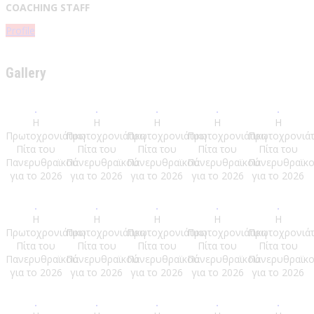
COACHING STAFF
Profile
Gallery
Η
Η
Η
Η
Η
Πρωτοχρονιάτικη
Πρωτοχρονιάτικη
Πρωτοχρονιάτικη
Πρωτοχρονιάτικη
Πρωτοχρονιάτ
Πίτα του
Πίτα του
Πίτα του
Πίτα του
Πίτα του
Πανερυθραϊκού
Πανερυθραϊκού
Πανερυθραϊκού
Πανερυθραϊκού
Πανερυθραϊκ
για το 2026
για το 2026
για το 2026
για το 2026
για το 2026
Η
Η
Η
Η
Η
Πρωτοχρονιάτικη
Πρωτοχρονιάτικη
Πρωτοχρονιάτικη
Πρωτοχρονιάτικη
Πρωτοχρονιάτ
Πίτα του
Πίτα του
Πίτα του
Πίτα του
Πίτα του
Πανερυθραϊκού
Πανερυθραϊκού
Πανερυθραϊκού
Πανερυθραϊκού
Πανερυθραϊκ
για το 2026
για το 2026
για το 2026
για το 2026
για το 2026