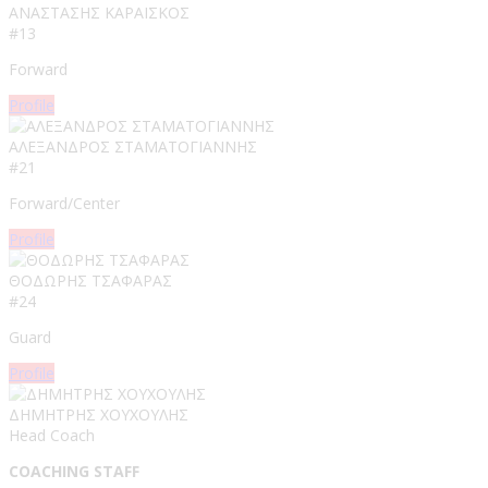
ΑΝΑΣΤΑΣΗΣ ΚΑΡΑΪΣΚΟΣ
#13
Forward
Profile
ΑΛΕΞΑΝΔΡΟΣ ΣΤΑΜΑΤΟΓΙΑΝΝΗΣ​
#21
Forward/Center
Profile
ΘΟΔΩΡΗΣ ΤΣΑΦΑΡΑΣ
#24
Guard
Profile
ΔΗΜΗΤΡΗΣ ΧΟΥΧΟΥΛΗΣ
Head Coach
COACHING STAFF