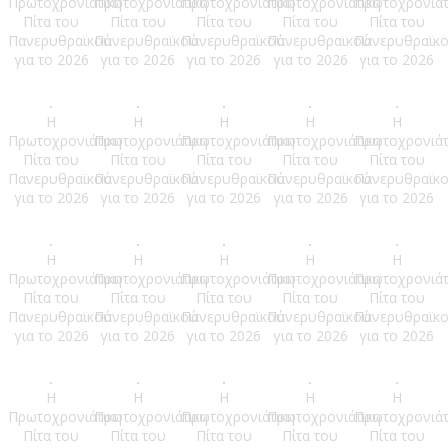
Πρωτοχρονιάτικη
Πρωτοχρονιάτικη
Πρωτοχρονιάτικη
Πρωτοχρονιάτικη
Πρωτοχρονιάτ
Πίτα του
Πίτα του
Πίτα του
Πίτα του
Πίτα του
Πανερυθραϊκού
Πανερυθραϊκού
Πανερυθραϊκού
Πανερυθραϊκού
Πανερυθραϊκ
για το 2026
για το 2026
για το 2026
για το 2026
για το 2026
Η
Η
Η
Η
Η
Πρωτοχρονιάτικη
Πρωτοχρονιάτικη
Πρωτοχρονιάτικη
Πρωτοχρονιάτικη
Πρωτοχρονιάτ
Πίτα του
Πίτα του
Πίτα του
Πίτα του
Πίτα του
Πανερυθραϊκού
Πανερυθραϊκού
Πανερυθραϊκού
Πανερυθραϊκού
Πανερυθραϊκ
για το 2026
για το 2026
για το 2026
για το 2026
για το 2026
Η
Η
Η
Η
Η
Πρωτοχρονιάτικη
Πρωτοχρονιάτικη
Πρωτοχρονιάτικη
Πρωτοχρονιάτικη
Πρωτοχρονιάτ
Πίτα του
Πίτα του
Πίτα του
Πίτα του
Πίτα του
Πανερυθραϊκού
Πανερυθραϊκού
Πανερυθραϊκού
Πανερυθραϊκού
Πανερυθραϊκ
για το 2026
για το 2026
για το 2026
για το 2026
για το 2026
Η
Η
Η
Η
Η
Πρωτοχρονιάτικη
Πρωτοχρονιάτικη
Πρωτοχρονιάτικη
Πρωτοχρονιάτικη
Πρωτοχρονιάτ
Πίτα του
Πίτα του
Πίτα του
Πίτα του
Πίτα του