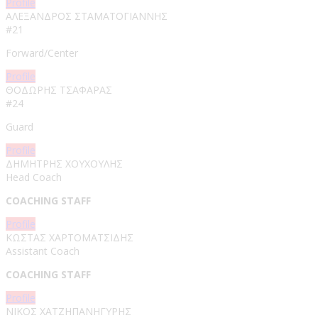
Profile
ΑΛΕΞΑΝΔΡΟΣ ΣΤΑΜΑΤΟΓΙΑΝΝΗΣ​
#21
Forward/Center
Profile
ΘΟΔΩΡΗΣ ΤΣΑΦΑΡΑΣ
#24
Guard
Profile
ΔΗΜΗΤΡΗΣ ΧΟΥΧΟΥΛΗΣ
Head Coach
COACHING STAFF
Profile
ΚΩΣΤΑΣ ΧΑΡΤΟΜΑΤΣΙΔΗΣ
Assistant Coach
COACHING STAFF
Profile
ΝΙΚΟΣ ΧΑΤΖΗΠΑΝΗΓΥΡΗΣ