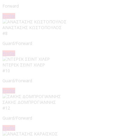
Forward
Profile
ΑΝΑΣΤΑΣΗΣ ΚΩΣΤΟΠΟΥΛΟΣ​
#8
Guard/Forward
Profile
ΝΤΕΡΕΚ ΣΕΙΝΤ ΧΙΛΕΡ
#10
Guard/Forward
Profile
ΣΑΚΗΣ ΔΟΜΠΡΟΓΙΑΝΝΗΣ
#12
Guard/Forward
Profile