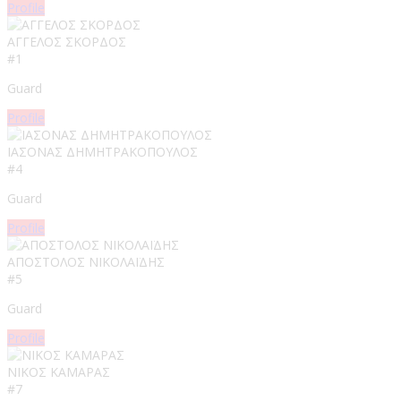
Profile
ΑΓΓΕΛΟΣ ΣΚΟΡΔΟΣ
#1
Guard
Profile
ΙΑΣΟΝΑΣ ΔΗΜΗΤΡΑΚΟΠΟΥΛΟΣ
#4
Guard
Profile
ΑΠΟΣΤΟΛΟΣ ΝΙΚΟΛΑΪΔΗΣ
#5
Guard
Profile
ΝΙΚΟΣ ΚΑΜΑΡΑΣ
#7