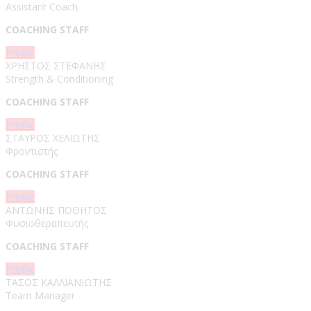
Assistant Coach
COACHING STAFF
Profile
ΧΡΗΣΤΟΣ ΣΤΕΦΑΝΗΣ
Strength & Conditioning
COACHING STAFF
Profile
ΣΤΑΥΡΟΣ ΧΕΛΙΩΤΗΣ
Φροντιστής
COACHING STAFF
Profile
ΑΝΤΩΝΗΣ ΠΟΘΗΤΟΣ
Φυσιοθεραπευτής
COACHING STAFF
Profile
ΤΑΣΟΣ ΚΑΛΛΙΑΝΙΩΤΗΣ
Team Manager