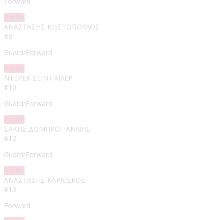
Forward
Profile
ΑΝΑΣΤΑΣΗΣ ΚΩΣΤΟΠΟΥΛΟΣ​
#8
Guard/Forward
Profile
ΝΤΕΡΕΚ ΣΕΙΝΤ ΧΙΛΕΡ
#10
Guard/Forward
Profile
ΣΑΚΗΣ ΔΟΜΠΡΟΓΙΑΝΝΗΣ
#12
Guard/Forward
Profile
ΑΝΑΣΤΑΣΗΣ ΚΑΡΑΪΣΚΟΣ
#13
Forward