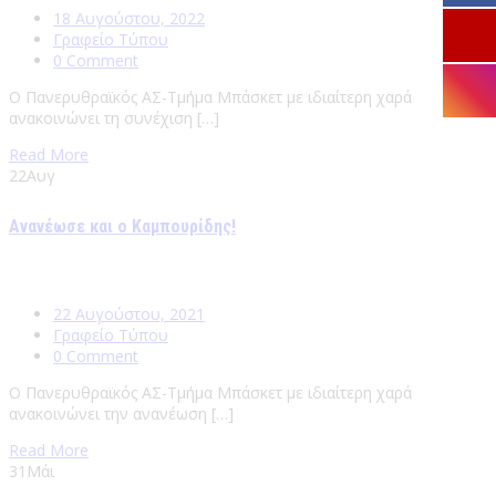
18 Αυγούστου, 2022
Γραφείο Τύπου
0 Comment
Ο Πανερυθραϊκός ΑΣ-Τμήμα Μπάσκετ με ιδιαίτερη χαρά
ανακοινώνει τη συνέχιση […]
Read More
22
Αυγ
Ανανέωσε και ο Καμπουρίδης!
22 Αυγούστου, 2021
Γραφείο Τύπου
0 Comment
Ο Πανερυθραϊκός ΑΣ-Τμήμα Μπάσκετ με ιδιαίτερη χαρά
ανακοινώνει την ανανέωση […]
Read More
31
Μάι