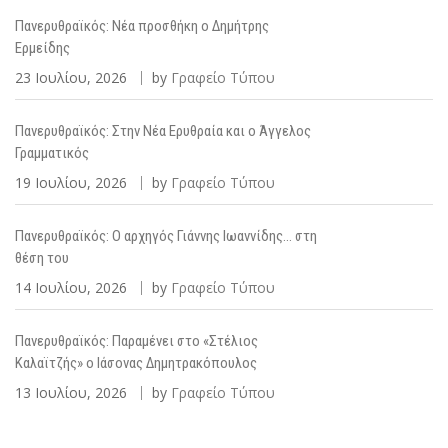
Πανερυθραϊκός: Νέα προσθήκη ο Δημήτρης
Ερμείδης
23 Ιουλίου, 2026
by
Γραφείο Τύπου
Πανερυθραϊκός: Στην Νέα Ερυθραία και ο Άγγελος
Γραμματικός
19 Ιουλίου, 2026
by
Γραφείο Τύπου
Πανερυθραϊκός: Ο αρχηγός Γιάννης Ιωαννίδης… στη
θέση του
14 Ιουλίου, 2026
by
Γραφείο Τύπου
Πανερυθραϊκός: Παραμένει στο «Στέλιος
Καλαϊτζής» ο Ιάσονας Δημητρακόπουλος
13 Ιουλίου, 2026
by
Γραφείο Τύπου