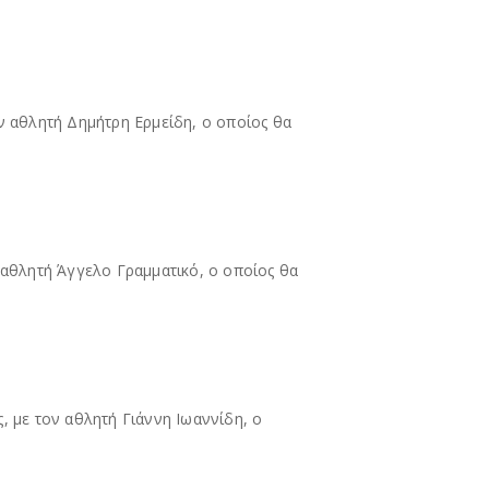
ν αθλητή Δημήτρη Ερμείδη, ο οποίος θα
 αθλητή Άγγελο Γραμματικό, ο οποίος θα
, με τον αθλητή Γιάννη Ιωαννίδη, ο