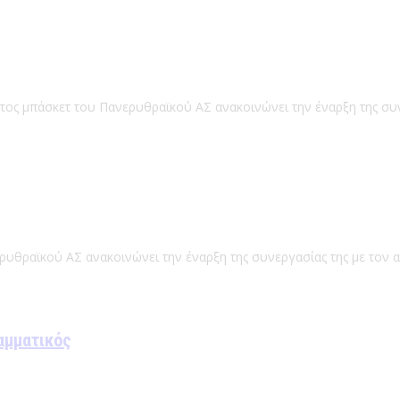
ατος μπάσκετ του Πανερυθραϊκού ΑΣ ανακοινώνει την έναρξη της συ
ρυθραϊκού ΑΣ ανακοινώνει την έναρξη της συνεργασίας της με τον 
αμματικός