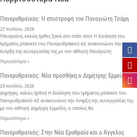
Πανερυθραϊκός: Η επιστροφή του Παναγιώτη Τσάμη
27 Ιουλίου, 2026
Παναγιώτη, καλώς ήρθες ξανά στο σπίτι σου! Η διοίκηση του
τμήματος μπάσκετ του Πανερυθραϊκού ΑΣ ανακοινώνει την
έναρξη της συνεργασίας της με τον αθλητή Παναγιώτη
Περισσότερα »
Πανερυθραϊκός: Νέα προσθήκη ο Δημήτρης Ερμείδης
23 Ιουλίου, 2026
Δημήτρη, καλώς ήρθες! Η διοίκηση του τμήματος μπάσκετ του
Πανερυθραϊκού ΑΣ ανακοινώνει την έναρξη της συνεργασίας της
με τον αθλητή Δημήτρη Ερμείδη, ο οποίος θα
Περισσότερα »
Πανερυθραϊκός: Στην Νέα Ερυθραία και ο Άγγελος