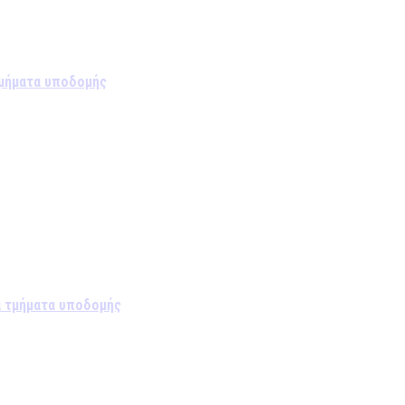
τμήματα υποδομής
α τμήματα υποδομής