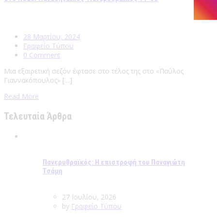
28 Μαρτίου, 2024
Γραφείο Τύπου
0 Comment
Μια εξαιρετική σεζόν έφτασε στο τέλος της στο «Παύλος
Γιαννακόπουλος» […]
Read More
Τελευταία Άρθρα
Πανερυθραϊκός: Η επιστροφή του Παναγιώτη
Τσάμη
27 Ιουλίου, 2026
by
Γραφείο Τύπου