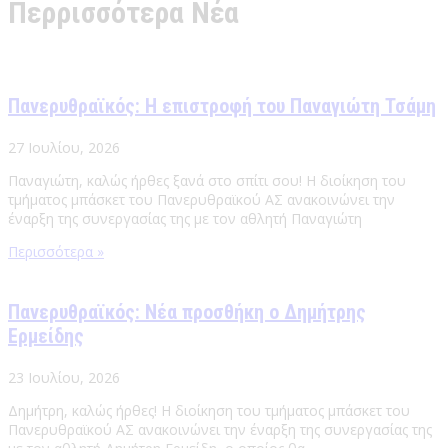
Περρισσότερα Νέα
Πανερυθραϊκός: Η επιστροφή του Παναγιώτη Τσάμη
27 Ιουλίου, 2026
Παναγιώτη, καλώς ήρθες ξανά στο σπίτι σου! Η διοίκηση του
τμήματος μπάσκετ του Πανερυθραϊκού ΑΣ ανακοινώνει την
έναρξη της συνεργασίας της με τον αθλητή Παναγιώτη
Περισσότερα »
Πανερυθραϊκός: Νέα προσθήκη ο Δημήτρης
Ερμείδης
23 Ιουλίου, 2026
Δημήτρη, καλώς ήρθες! Η διοίκηση του τμήματος μπάσκετ του
Πανερυθραϊκού ΑΣ ανακοινώνει την έναρξη της συνεργασίας της