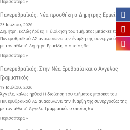
Περισσότερα »
Πανερυθραϊκός: Νέα προσθήκη ο Δημήτρης Ερμείδης
23 Ιουλίου, 2026
Δημήτρη, καλώς ήρθες! Η διοίκηση του τμήματος μπάσκετ του
Πανερυθραϊκού ΑΣ ανακοινώνει την έναρξη της συνεργασίας της
με τον αθλητή Δημήτρη Ερμείδη, ο οποίος θα
Περισσότερα »
Πανερυθραϊκός: Στην Νέα Ερυθραία και ο Άγγελος
Γραμματικός
19 Ιουλίου, 2026
Άγγελε, καλώς ήρθες! Η διοίκηση του τμήματος μπάσκετ του
Πανερυθραϊκού ΑΣ ανακοινώνει την έναρξη της συνεργασίας της
με τον αθλητή Άγγελο Γραμματικό, ο οποίος θα
Περισσότερα »