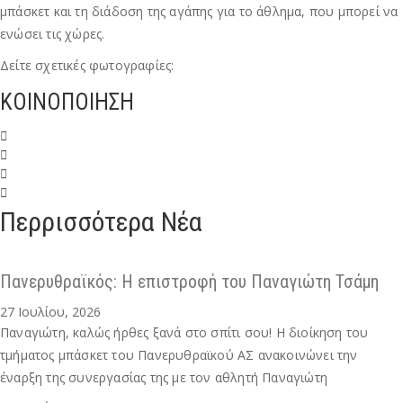
μπάσκετ και τη διάδοση της αγάπης για το άθλημα, που μπορεί να
ενώσει τις χώρες.
Δείτε σχετικές φωτογραφίες:
ΚΟΙΝΟΠΟΙΗΣΗ
Περρισσότερα Νέα
Πανερυθραϊκός: Η επιστροφή του Παναγιώτη Τσάμη
27 Ιουλίου, 2026
Παναγιώτη, καλώς ήρθες ξανά στο σπίτι σου! Η διοίκηση του
τμήματος μπάσκετ του Πανερυθραϊκού ΑΣ ανακοινώνει την
έναρξη της συνεργασίας της με τον αθλητή Παναγιώτη