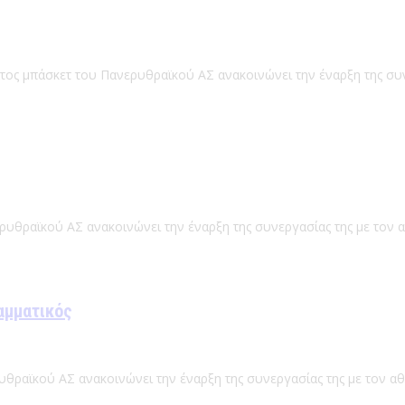
ατος μπάσκετ του Πανερυθραϊκού ΑΣ ανακοινώνει την έναρξη της συ
ρυθραϊκού ΑΣ ανακοινώνει την έναρξη της συνεργασίας της με τον 
αμματικός
υθραϊκού ΑΣ ανακοινώνει την έναρξη της συνεργασίας της με τον α