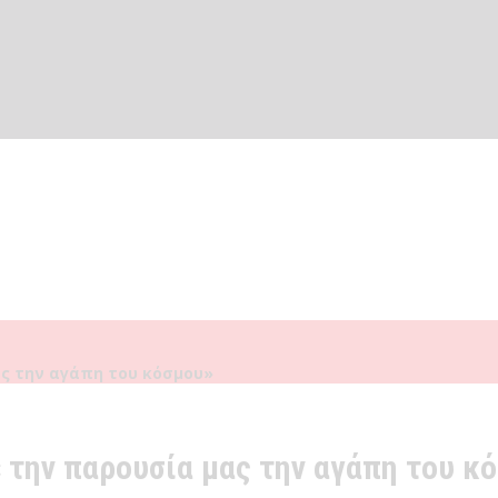
ς την αγάπη του κόσμου»
την παρουσία μας την αγάπη του κ