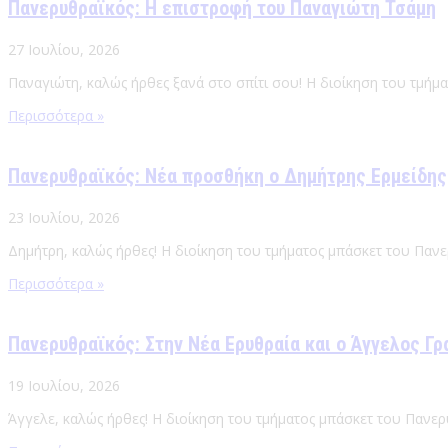
Πανερυθραϊκός: Η επιστροφή του Παναγιώτη Τσάμη
27 Ιουλίου, 2026
Παναγιώτη, καλώς ήρθες ξανά στο σπίτι σου! Η διοίκηση του τμήμ
Περισσότερα »
Πανερυθραϊκός: Νέα προσθήκη ο Δημήτρης Ερμείδης
23 Ιουλίου, 2026
Δημήτρη, καλώς ήρθες! Η διοίκηση του τμήματος μπάσκετ του Πανε
Περισσότερα »
Πανερυθραϊκός: Στην Νέα Ερυθραία και ο Άγγελος Γρ
19 Ιουλίου, 2026
Άγγελε, καλώς ήρθες! Η διοίκηση του τμήματος μπάσκετ του Πανερ