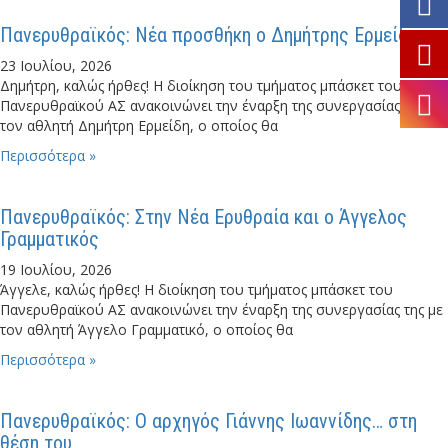
Πανερυθραϊκός: Νέα προσθήκη ο Δημήτρης Ερμείδης
23 Ιουλίου, 2026
Δημήτρη, καλώς ήρθες! Η διοίκηση του τμήματος μπάσκετ του
Πανερυθραϊκού ΑΣ ανακοινώνει την έναρξη της συνεργασίας της με
τον αθλητή Δημήτρη Ερμείδη, ο οποίος θα
Περισσότερα »
Πανερυθραϊκός: Στην Νέα Ερυθραία και ο Άγγελος
Γραμματικός
19 Ιουλίου, 2026
Άγγελε, καλώς ήρθες! Η διοίκηση του τμήματος μπάσκετ του
Πανερυθραϊκού ΑΣ ανακοινώνει την έναρξη της συνεργασίας της με
τον αθλητή Άγγελο Γραμματικό, ο οποίος θα
Περισσότερα »
Πανερυθραϊκός: Ο αρχηγός Γιάννης Ιωαννίδης… στη
θέση του