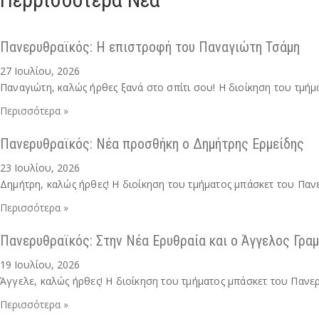
Πανερυθραϊκός: Η επιστροφή του Παναγιώτη Τσάμη
27 Ιουλίου, 2026
Παναγιώτη, καλώς ήρθες ξανά στο σπίτι σου! Η διοίκηση του τμή
Περισσότερα »
Πανερυθραϊκός: Νέα προσθήκη ο Δημήτρης Ερμείδης
23 Ιουλίου, 2026
Δημήτρη, καλώς ήρθες! Η διοίκηση του τμήματος μπάσκετ του Παν
Περισσότερα »
Πανερυθραϊκός: Στην Νέα Ερυθραία και ο Άγγελος Γρα
19 Ιουλίου, 2026
Άγγελε, καλώς ήρθες! Η διοίκηση του τμήματος μπάσκετ του Πανε
Περισσότερα »