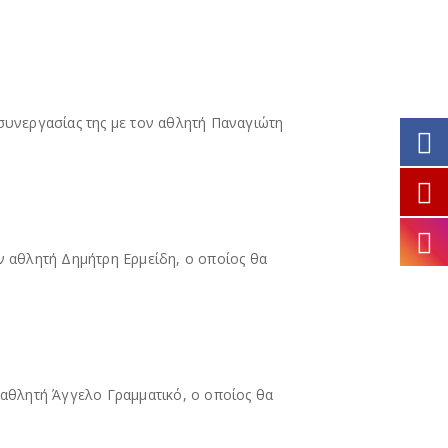
συνεργασίας της με τον αθλητή Παναγιώτη
ν αθλητή Δημήτρη Ερμείδη, ο οποίος θα
 αθλητή Άγγελο Γραμματικό, ο οποίος θα