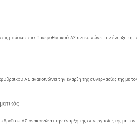
ματος μπάσκετ του Πανερυθραϊκού ΑΣ ανακοινώνει την έναρξη της 
ερυθραϊκού ΑΣ ανακοινώνει την έναρξη της συνεργασίας της με το
μματικός
ρυθραϊκού ΑΣ ανακοινώνει την έναρξη της συνεργασίας της με τον