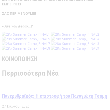
ΕΜΠΕΙΡΙΕΣ!
ΣΑΣ ΠΕΡΙΜΕΝΟΥΜΕ!
♦️
Are You Ready…?
ΚΟΙΝΟΠΟΙΗΣΗ
Περρισσότερα Νέα
Πανερυθραϊκός: Η επιστροφή του Παναγιώτη Τσάμη
27 Ιουλίου, 2026