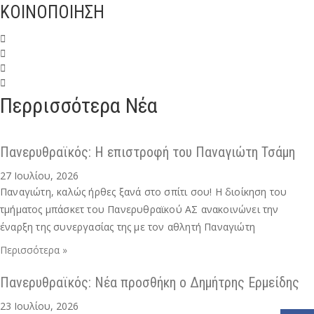
ΚΟΙΝΟΠΟΙΗΣΗ
Περρισσότερα Νέα
Πανερυθραϊκός: Η επιστροφή του Παναγιώτη Τσάμη
27 Ιουλίου, 2026
Παναγιώτη, καλώς ήρθες ξανά στο σπίτι σου! Η διοίκηση του
τμήματος μπάσκετ του Πανερυθραϊκού ΑΣ ανακοινώνει την
έναρξη της συνεργασίας της με τον αθλητή Παναγιώτη
Περισσότερα »
Πανερυθραϊκός: Νέα προσθήκη ο Δημήτρης Ερμείδης
23 Ιουλίου, 2026