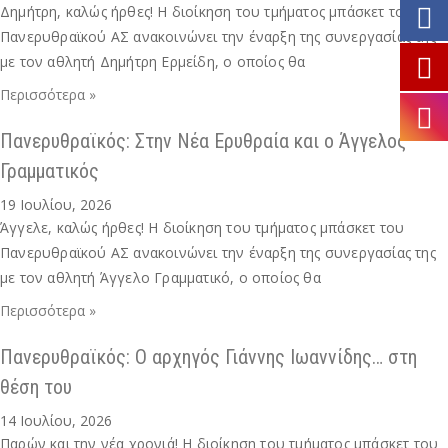
Δημήτρη, καλώς ήρθες! Η διοίκηση του τμήματος μπάσκετ του
Πανερυθραϊκού ΑΣ ανακοινώνει την έναρξη της συνεργασίας της
με τον αθλητή Δημήτρη Ερμείδη, ο οποίος θα
Περισσότερα »
Πανερυθραϊκός: Στην Νέα Ερυθραία και ο Άγγελος
Γραμματικός
19 Ιουλίου, 2026
Άγγελε, καλώς ήρθες! Η διοίκηση του τμήματος μπάσκετ του
Πανερυθραϊκού ΑΣ ανακοινώνει την έναρξη της συνεργασίας της
με τον αθλητή Άγγελο Γραμματικό, ο οποίος θα
Περισσότερα »
Πανερυθραϊκός: Ο αρχηγός Γιάννης Ιωαννίδης… στη
θέση του
14 Ιουλίου, 2026
Παρών και την νέα χρονιά! Η διοίκηση του τμήματος μπάσκετ του