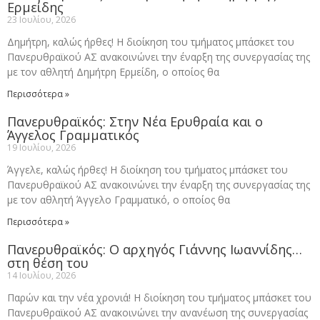
Ερμείδης
23 Ιουλίου, 2026
Δημήτρη, καλώς ήρθες! Η διοίκηση του τμήματος μπάσκετ του
Πανερυθραϊκού ΑΣ ανακοινώνει την έναρξη της συνεργασίας της
με τον αθλητή Δημήτρη Ερμείδη, ο οποίος θα
Περισσότερα »
Πανερυθραϊκός: Στην Νέα Ερυθραία και ο
Άγγελος Γραμματικός
19 Ιουλίου, 2026
Άγγελε, καλώς ήρθες! Η διοίκηση του τμήματος μπάσκετ του
Πανερυθραϊκού ΑΣ ανακοινώνει την έναρξη της συνεργασίας της
με τον αθλητή Άγγελο Γραμματικό, ο οποίος θα
Περισσότερα »
Πανερυθραϊκός: Ο αρχηγός Γιάννης Ιωαννίδης…
στη θέση του
14 Ιουλίου, 2026
Παρών και την νέα χρονιά! Η διοίκηση του τμήματος μπάσκετ του
Πανερυθραϊκού ΑΣ ανακοινώνει την ανανέωση της συνεργασίας