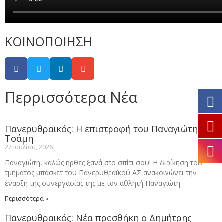
ΚΟΙΝΟΠΟΙΗΣΗ
Περρισσότερα Νέα
Πανερυθραϊκός: Η επιστροφή του Παναγιώτη
Τσάμη
27 Ιουλίου, 2026
Παναγιώτη, καλώς ήρθες ξανά στο σπίτι σου! Η διοίκηση του
τμήματος μπάσκετ του Πανερυθραϊκού ΑΣ ανακοινώνει την
έναρξη της συνεργασίας της με τον αθλητή Παναγιώτη
Περισσότερα »
Πανερυθραϊκός: Νέα προσθήκη ο Δημήτρης