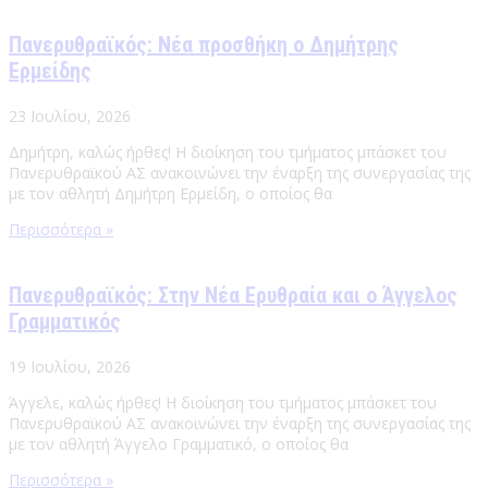
Πανερυθραϊκός: Νέα προσθήκη ο Δημήτρης
Ερμείδης
23 Ιουλίου, 2026
Δημήτρη, καλώς ήρθες! Η διοίκηση του τμήματος μπάσκετ του
Πανερυθραϊκού ΑΣ ανακοινώνει την έναρξη της συνεργασίας της
με τον αθλητή Δημήτρη Ερμείδη, ο οποίος θα
Περισσότερα »
Πανερυθραϊκός: Στην Νέα Ερυθραία και ο Άγγελος
Γραμματικός
19 Ιουλίου, 2026
Άγγελε, καλώς ήρθες! Η διοίκηση του τμήματος μπάσκετ του
Πανερυθραϊκού ΑΣ ανακοινώνει την έναρξη της συνεργασίας της
με τον αθλητή Άγγελο Γραμματικό, ο οποίος θα
Περισσότερα »