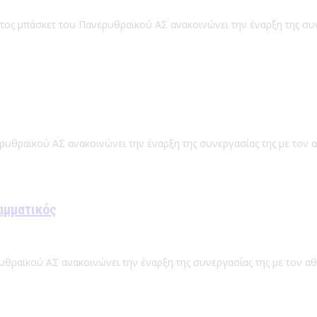
ατος μπάσκετ του Πανερυθραϊκού ΑΣ ανακοινώνει την έναρξη της συ
ρυθραϊκού ΑΣ ανακοινώνει την έναρξη της συνεργασίας της με τον 
αμματικός
υθραϊκού ΑΣ ανακοινώνει την έναρξη της συνεργασίας της με τον α