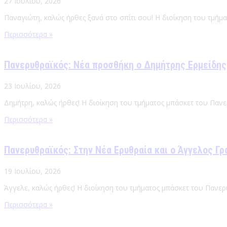
27 Ιουλίου, 2026
Παναγιώτη, καλώς ήρθες ξανά στο σπίτι σου! Η διοίκηση του τμήμ
Περισσότερα »
Πανερυθραϊκός: Νέα προσθήκη ο Δημήτρης Ερμείδης
23 Ιουλίου, 2026
Δημήτρη, καλώς ήρθες! Η διοίκηση του τμήματος μπάσκετ του Πανε
Περισσότερα »
Πανερυθραϊκός: Στην Νέα Ερυθραία και ο Άγγελος Γρ
19 Ιουλίου, 2026
Άγγελε, καλώς ήρθες! Η διοίκηση του τμήματος μπάσκετ του Πανερ
Περισσότερα »