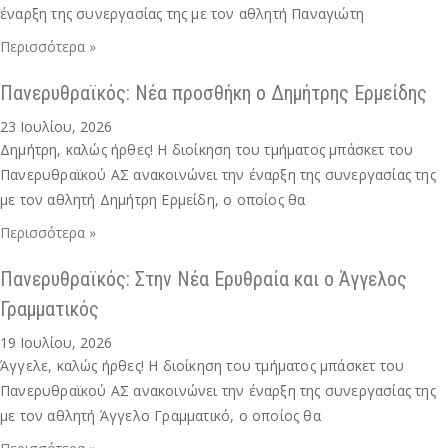
έναρξη της συνεργασίας της με τον αθλητή Παναγιώτη
Περισσότερα »
Πανερυθραϊκός: Νέα προσθήκη ο Δημήτρης Ερμείδης
23 Ιουλίου, 2026
Δημήτρη, καλώς ήρθες! Η διοίκηση του τμήματος μπάσκετ του
Πανερυθραϊκού ΑΣ ανακοινώνει την έναρξη της συνεργασίας της
με τον αθλητή Δημήτρη Ερμείδη, ο οποίος θα
Περισσότερα »
Πανερυθραϊκός: Στην Νέα Ερυθραία και ο Άγγελος
Γραμματικός
19 Ιουλίου, 2026
Άγγελε, καλώς ήρθες! Η διοίκηση του τμήματος μπάσκετ του
Πανερυθραϊκού ΑΣ ανακοινώνει την έναρξη της συνεργασίας της
με τον αθλητή Άγγελο Γραμματικό, ο οποίος θα