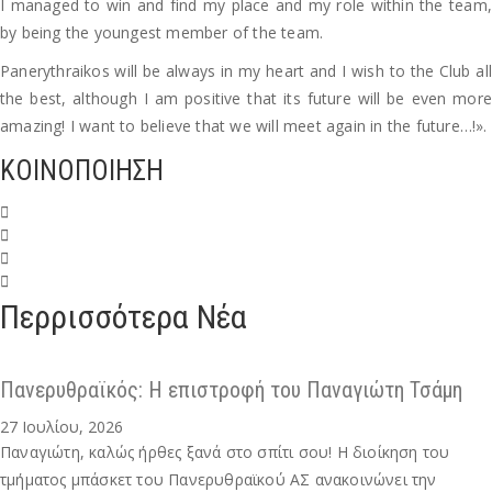
I managed to win and find my place and my role within the team,
by being the youngest member of the team.
Panerythraikos will be always in my heart and I wish to the Club all
the best, although I am positive that its future will be even more
amazing! I want to believe that we will meet again in the future…!».
ΚΟΙΝΟΠΟΙΗΣΗ
Περρισσότερα Νέα
Πανερυθραϊκός: Η επιστροφή του Παναγιώτη Τσάμη
27 Ιουλίου, 2026
Παναγιώτη, καλώς ήρθες ξανά στο σπίτι σου! Η διοίκηση του
τμήματος μπάσκετ του Πανερυθραϊκού ΑΣ ανακοινώνει την