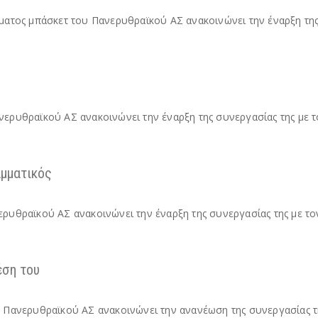
ήματος μπάσκετ του Πανερυθραϊκού ΑΣ ανακοινώνει την έναρξη τη
νερυθραϊκού ΑΣ ανακοινώνει την έναρξη της συνεργασίας της με 
αμματικός
ερυθραϊκού ΑΣ ανακοινώνει την έναρξη της συνεργασίας της με το
έση του
υ Πανερυθραϊκού ΑΣ ανακοινώνει την ανανέωση της συνεργασίας τη