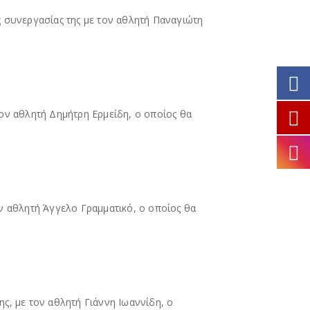
ς συνεργασίας της με τον αθλητή Παναγιώτη
τον αθλητή Δημήτρη Ερμείδη, ο οποίος θα
ν αθλητή Άγγελο Γραμματικό, ο οποίος θα
ς, με τον αθλητή Γιάννη Ιωαννίδη, ο