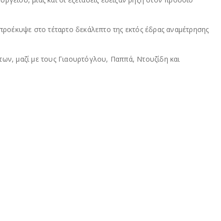
προέκυψε στο τέταρτο δεκάλεπτο της εκτός έδρας αναμέτρησης
των, μαζί με τους Γιαουρτόγλου, Παππά, Ντουζίδη και