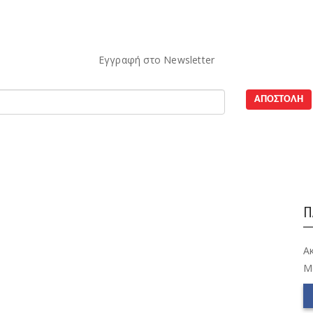
Εγγραφή στο Newsletter
Π
Α
M