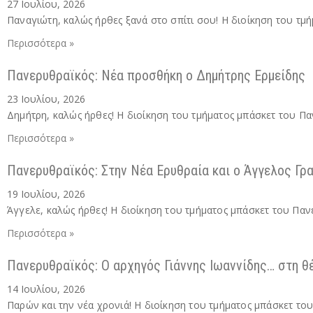
27 Ιουλίου, 2026
Παναγιώτη, καλώς ήρθες ξανά στο σπίτι σου! Η διοίκηση του τμ
Περισσότερα »
Πανερυθραϊκός: Νέα προσθήκη ο Δημήτρης Ερμείδης
23 Ιουλίου, 2026
Δημήτρη, καλώς ήρθες! Η διοίκηση του τμήματος μπάσκετ του Πα
Περισσότερα »
Πανερυθραϊκός: Στην Νέα Ερυθραία και ο Άγγελος Γρ
19 Ιουλίου, 2026
Άγγελε, καλώς ήρθες! Η διοίκηση του τμήματος μπάσκετ του Παν
Περισσότερα »
Πανερυθραϊκός: Ο αρχηγός Γιάννης Ιωαννίδης… στη θ
14 Ιουλίου, 2026
Παρών και την νέα χρονιά! Η διοίκηση του τμήματος μπάσκετ το