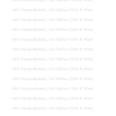
ΑΕΚ-Πανερυθραϊκός / Α2 Παίδων ΕΣΚΑ Β’ Φάση
ΑΕΚ-Πανερυθραϊκός / Α2 Παίδων ΕΣΚΑ Β’ Φάση
ΑΕΚ-Πανερυθραϊκός / Α2 Παίδων ΕΣΚΑ Β’ Φάση
ΑΕΚ-Πανερυθραϊκός / Α2 Παίδων ΕΣΚΑ Β’ Φάση
ΑΕΚ-Πανερυθραϊκός / Α2 Παίδων ΕΣΚΑ Β’ Φάση
ΑΕΚ-Πανερυθραϊκός / Α2 Παίδων ΕΣΚΑ Β’ Φάση
ΑΕΚ-Πανερυθραϊκός / Α2 Παίδων ΕΣΚΑ Β’ Φάση
ΑΕΚ-Πανερυθραϊκός / Α2 Παίδων ΕΣΚΑ Β’ Φάση
ΑΕΚ-Πανερυθραϊκός / Α2 Παίδων ΕΣΚΑ Β’ Φάση
ΑΕΚ-Πανερυθραϊκός / Α2 Παίδων ΕΣΚΑ Β’ Φάση
ΑΕΚ-Πανερυθραϊκός / Α2 Παίδων ΕΣΚΑ Β’ Φάση