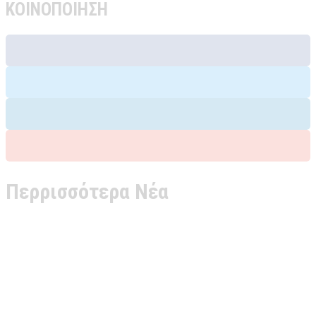
ΚΟΙΝΟΠΟΙΗΣΗ
Περρισσότερα Νέα