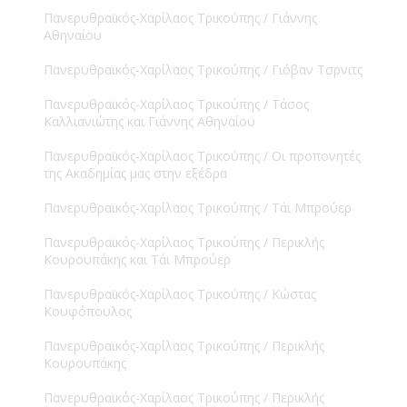
Πανερυθραϊκός-Χαρίλαος Τρικούπης / Γιάννης
Αθηναίου
Πανερυθραϊκός-Χαρίλαος Τρικούπης / Γιόβαν Τσρνιτς
Πανερυθραϊκός-Χαρίλαος Τρικούπης / Τάσος
Καλλιανιώτης και Γιάννης Αθηναίου
Πανερυθραϊκός-Χαρίλαος Τρικούπης / Οι προπονητές
της Ακαδημίας μας στην εξέδρα
Πανερυθραϊκός-Χαρίλαος Τρικούπης / Τάι Μπρούερ
Πανερυθραϊκός-Χαρίλαος Τρικούπης / Περικλής
Κουρουπάκης και Τάι Μπρούερ
Πανερυθραϊκός-Χαρίλαος Τρικούπης / Κώστας
Κουφόπουλος
Πανερυθραϊκός-Χαρίλαος Τρικούπης / Περικλής
Κουρουπάκης
Πανερυθραϊκός-Χαρίλαος Τρικούπης / Περικλής