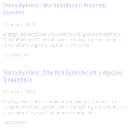
Πανερυθραϊκός: Νέα προσθήκη ο Δημήτρης
Ερμείδης
23 Ιουλίου, 2026
Δημήτρη, καλώς ήρθες! Η διοίκηση του τμήματος μπάσκετ του
Πανερυθραϊκού ΑΣ ανακοινώνει την έναρξη της συνεργασίας της
με τον αθλητή Δημήτρη Ερμείδη, ο οποίος θα
Περισσότερα »
Πανερυθραϊκός: Στην Νέα Ερυθραία και ο Άγγελος
Γραμματικός
19 Ιουλίου, 2026
Άγγελε, καλώς ήρθες! Η διοίκηση του τμήματος μπάσκετ του
Πανερυθραϊκού ΑΣ ανακοινώνει την έναρξη της συνεργασίας της
με τον αθλητή Άγγελο Γραμματικό, ο οποίος θα
Περισσότερα »