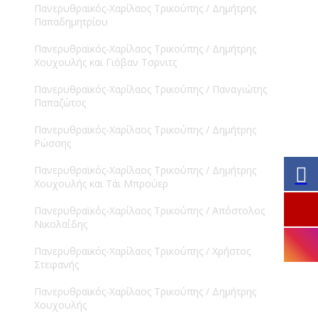
Πανερυθραϊκός-Χαρίλαος Τρικούπης / Δημήτρης
Παπαδημητρίου
Πανερυθραϊκός-Χαρίλαος Τρικούπης / Δημήτρης
Χουχουλής και Γιόβαν Τσρνιτς
Πανερυθραϊκός-Χαρίλαος Τρικούπης / Παναγιώτης
Παπαζώτος
Πανερυθραϊκός-Χαρίλαος Τρικούπης / Δημήτρης
Ρώσσης
Πανερυθραϊκός-Χαρίλαος Τρικούπης / Δημήτρης
Χουχουλής και Τάι Μπρούερ
Πανερυθραϊκός-Χαρίλαος Τρικούπης / Απόστολος
Νικολαΐδης
Πανερυθραϊκός-Χαρίλαος Τρικούπης / Χρήστος
Στεφανής
Πανερυθραϊκός-Χαρίλαος Τρικούπης / Δημήτρης
Χουχουλής