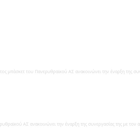
ατος μπάσκετ του Πανερυθραϊκού ΑΣ ανακοινώνει την έναρξη της συ
ρυθραϊκού ΑΣ ανακοινώνει την έναρξη της συνεργασίας της με τον 