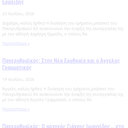
Ερμείδης
23 Ιουλίου, 2026
Δημήτρη, καλώς ήρθες! Η διοίκηση του τμήματος μπάσκετ του
Πανερυθραϊκού ΑΣ ανακοινώνει την έναρξη της συνεργασίας της
με τον αθλητή Δημήτρη Ερμείδη, ο οποίος θα
Περισσότερα »
Πανερυθραϊκός: Στην Νέα Ερυθραία και ο Άγγελος
Γραμματικός
19 Ιουλίου, 2026
Άγγελε, καλώς ήρθες! Η διοίκηση του τμήματος μπάσκετ του
Πανερυθραϊκού ΑΣ ανακοινώνει την έναρξη της συνεργασίας της
με τον αθλητή Άγγελο Γραμματικό, ο οποίος θα
Περισσότερα »
Πανερυθραϊκός: Ο αρχηγός Γιάννης Ιωαννίδης… στη