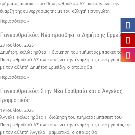
τμήματος μπάσκετ του Πανερυθραϊκού ΑΣ ανακοινώνει την
έναρξη της συνεργασίας της με τον αθλητή Παναγιώτη
Περισσότερα »
Πανερυθραϊκός: Νέα προσθήκη ο Δημήτρης Ερμείδης
23 Ιουλίου, 2026
Δημήτρη, καλώς ήρθες! Η διοίκηση του τμήματος μπάσκετ του
Πανερυθραϊκού ΑΣ ανακοινώνει την έναρξη της συνεργασίας της
με τον αθλητή Δημήτρη Ερμείδη, ο οποίος θα
Περισσότερα »
Πανερυθραϊκός: Στην Νέα Ερυθραία και ο Άγγελος
Γραμματικός
19 Ιουλίου, 2026
Άγγελε, καλώς ήρθες! Η διοίκηση του τμήματος μπάσκετ του
Πανερυθραϊκού ΑΣ ανακοινώνει την έναρξη της συνεργασίας της
με τον αθλητή Άγγελο Γραμματικό, ο οποίος θα