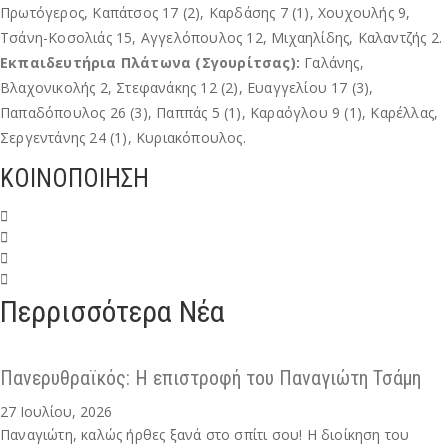
Πρωτόγερος, Καπάτσος 17 (2), Καρδάσης 7 (1), Χουχουλής 9,
Τσάνη-Κοσολιάς 15, Αγγελόπουλος 12, Μιχαηλίδης, Καλαντζής 2.
Εκπαιδευτήρια Πλάτωνα (Σγουρίτσας):
Γαλάνης,
Βλαχονικολής 2, Στεφανάκης 12 (2), Ευαγγελίου 17 (3),
Παπαδόπουλος 26 (3), Παππάς 5 (1), Καραόγλου 9 (1), Καρέλλας,
Σεργεντάνης 24 (1), Κυριακόπουλος.
ΚΟΙΝΟΠΟΙΗΣΗ
Περρισσότερα Νέα
Πανερυθραϊκός: Η επιστροφή του Παναγιώτη Τσάμη
27 Ιουλίου, 2026
Παναγιώτη, καλώς ήρθες ξανά στο σπίτι σου! Η διοίκηση του