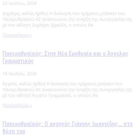
23 Ιουλίου, 2026
Δημήτρη, καλώς ήρθες! Η διοίκηση του τμήματος μπάσκετ του
Πανερυθραϊκού ΑΣ ανακοινώνει την έναρξη της συνεργασίας της
με τον αθλητή Δημήτρη Ερμείδη, ο οποίος θα
Περισσότερα »
Πανερυθραϊκός: Στην Νέα Ερυθραία και ο Άγγελος
Γραμματικός
19 Ιουλίου, 2026
Άγγελε, καλώς ήρθες! Η διοίκηση του τμήματος μπάσκετ του
Πανερυθραϊκού ΑΣ ανακοινώνει την έναρξη της συνεργασίας της
με τον αθλητή Άγγελο Γραμματικό, ο οποίος θα
Περισσότερα »
Πανερυθραϊκός: Ο αρχηγός Γιάννης Ιωαννίδης… στη
θέση του