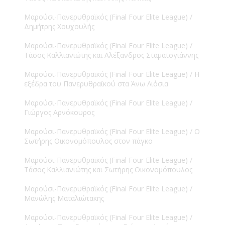
Μαρούσι-Πανερυθραϊκός (Final Four Elite League) /
Δημήτρης Χουχουλής
Μαρούσι-Πανερυθραϊκός (Final Four Elite League) /
Τάσος Καλλιανιώτης και Αλέξανδρος Σταματογιάννης
Μαρούσι-Πανερυθραϊκός (Final Four Elite League) / Η
εξέδρα του Πανερυθραϊκού στα Άνω Λιόσια
Μαρούσι-Πανερυθραϊκός (Final Four Elite League) /
Γιώργος Αρνόκουρος
Μαρούσι-Πανερυθραϊκός (Final Four Elite League) / Ο
Σωτήρης Οικονομόπουλος στον πάγκο
Μαρούσι-Πανερυθραϊκός (Final Four Elite League) /
Τάσος Καλλιανιώτης και Σωτήρης Οικονομόπουλος
Μαρούσι-Πανερυθραϊκός (Final Four Elite League) /
Μανώλης Ματαλιώτακης
Μαρούσι-Πανερυθραϊκός (Final Four Elite League) /