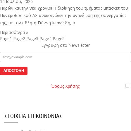
14 Ιουλίου, 2026
Παρών και την νέα χρονιά! Η διοίκηση του τμήματος μπάσκετ του
Πανερυθραϊκού ΑΣ ανακοινώνει την ανανέωση της συνεργασίας
της, με τον αθλητή Γιάννη Ιωαννίδη, ο
Περισσότερα »
Page
1
Page
2
Page
3
Page
4
Page
5
Εγγραφή στο Newsletter
mail
Όροι
Παρακαλώ διαβάστε τους
Όρους Χρήσης
της Ιστοσελίδας.
Χρήσης
Έχω διαβάσει και αποδέχομαι του Όρους Χρήσης
ΣΤΟΙΧΕΊΑ ΕΠΙΚΟΙΝΩΝΊΑΣ