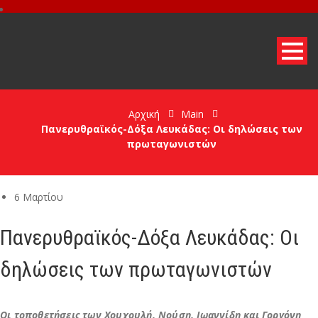
Αρχική
Main
Πανερυθραϊκός-Δόξα Λευκάδας: Οι δηλώσεις των
πρωταγωνιστών
6 Μαρτίου
Πανερυθραϊκός-Δόξα Λευκάδας: Οι
δηλώσεις των πρωταγωνιστών
Οι τοποθετήσεις των Χουχουλή, Νούση, Ιωαννίδη και Γοργόνη