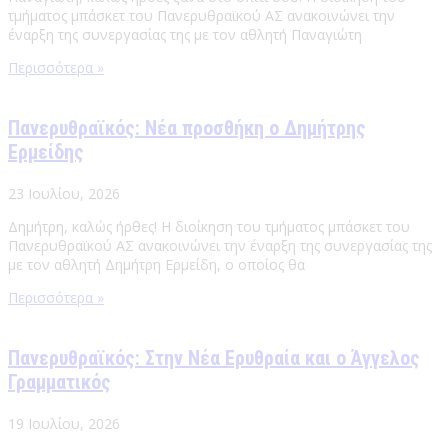
τμήματος μπάσκετ του Πανερυθραϊκού ΑΣ ανακοινώνει την
έναρξη της συνεργασίας της με τον αθλητή Παναγιώτη
Περισσότερα »
Πανερυθραϊκός: Νέα προσθήκη ο Δημήτρης
Ερμείδης
23 Ιουλίου, 2026
Δημήτρη, καλώς ήρθες! Η διοίκηση του τμήματος μπάσκετ του
Πανερυθραϊκού ΑΣ ανακοινώνει την έναρξη της συνεργασίας της
με τον αθλητή Δημήτρη Ερμείδη, ο οποίος θα
Περισσότερα »
Πανερυθραϊκός: Στην Νέα Ερυθραία και ο Άγγελος
Γραμματικός
19 Ιουλίου, 2026