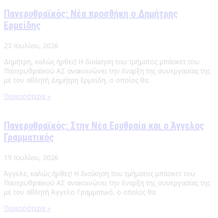
Πανερυθραϊκός: Νέα προσθήκη ο Δημήτρης
Ερμείδης
23 Ιουλίου, 2026
Δημήτρη, καλώς ήρθες! Η διοίκηση του τμήματος μπάσκετ του
Πανερυθραϊκού ΑΣ ανακοινώνει την έναρξη της συνεργασίας της
με τον αθλητή Δημήτρη Ερμείδη, ο οποίος θα
Περισσότερα »
Πανερυθραϊκός: Στην Νέα Ερυθραία και ο Άγγελος
Γραμματικός
19 Ιουλίου, 2026
Άγγελε, καλώς ήρθες! Η διοίκηση του τμήματος μπάσκετ του
Πανερυθραϊκού ΑΣ ανακοινώνει την έναρξη της συνεργασίας της
με τον αθλητή Άγγελο Γραμματικό, ο οποίος θα
Περισσότερα »