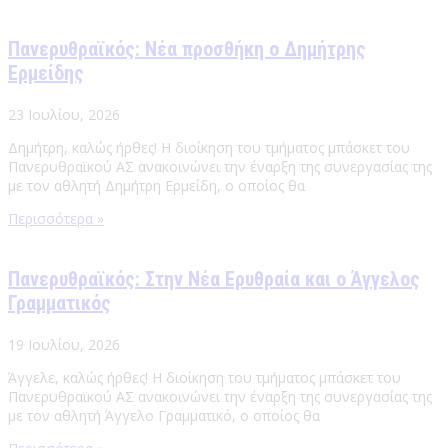
Πανερυθραϊκός: Νέα προσθήκη ο Δημήτρης
Ερμείδης
23 Ιουλίου, 2026
Δημήτρη, καλώς ήρθες! Η διοίκηση του τμήματος μπάσκετ του
Πανερυθραϊκού ΑΣ ανακοινώνει την έναρξη της συνεργασίας της
με τον αθλητή Δημήτρη Ερμείδη, ο οποίος θα
Περισσότερα »
Πανερυθραϊκός: Στην Νέα Ερυθραία και ο Άγγελος
Γραμματικός
19 Ιουλίου, 2026
Άγγελε, καλώς ήρθες! Η διοίκηση του τμήματος μπάσκετ του
Πανερυθραϊκού ΑΣ ανακοινώνει την έναρξη της συνεργασίας της
με τον αθλητή Άγγελο Γραμματικό, ο οποίος θα