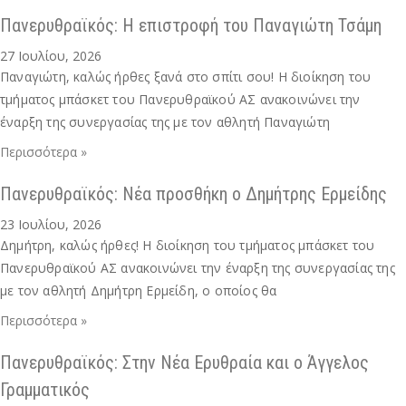
Πανερυθραϊκός: Η επιστροφή του Παναγιώτη Τσάμη
27 Ιουλίου, 2026
Παναγιώτη, καλώς ήρθες ξανά στο σπίτι σου! Η διοίκηση του
τμήματος μπάσκετ του Πανερυθραϊκού ΑΣ ανακοινώνει την
έναρξη της συνεργασίας της με τον αθλητή Παναγιώτη
Περισσότερα »
Πανερυθραϊκός: Νέα προσθήκη ο Δημήτρης Ερμείδης
23 Ιουλίου, 2026
Δημήτρη, καλώς ήρθες! Η διοίκηση του τμήματος μπάσκετ του
Πανερυθραϊκού ΑΣ ανακοινώνει την έναρξη της συνεργασίας της
με τον αθλητή Δημήτρη Ερμείδη, ο οποίος θα
Περισσότερα »
Πανερυθραϊκός: Στην Νέα Ερυθραία και ο Άγγελος
Γραμματικός