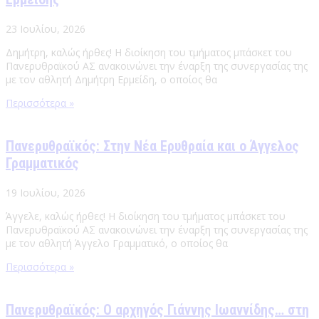
23 Ιουλίου, 2026
Δημήτρη, καλώς ήρθες! Η διοίκηση του τμήματος μπάσκετ του
Πανερυθραϊκού ΑΣ ανακοινώνει την έναρξη της συνεργασίας της
με τον αθλητή Δημήτρη Ερμείδη, ο οποίος θα
Περισσότερα »
Πανερυθραϊκός: Στην Νέα Ερυθραία και ο Άγγελος
Γραμματικός
19 Ιουλίου, 2026
Άγγελε, καλώς ήρθες! Η διοίκηση του τμήματος μπάσκετ του
Πανερυθραϊκού ΑΣ ανακοινώνει την έναρξη της συνεργασίας της
με τον αθλητή Άγγελο Γραμματικό, ο οποίος θα
Περισσότερα »
Πανερυθραϊκός: Ο αρχηγός Γιάννης Ιωαννίδης… στη