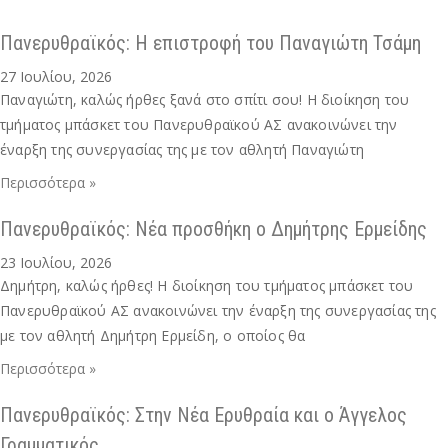
Πανερυθραϊκός: Η επιστροφή του Παναγιώτη Τσάμη
27 Ιουλίου, 2026
Παναγιώτη, καλώς ήρθες ξανά στο σπίτι σου! Η διοίκηση του
τμήματος μπάσκετ του Πανερυθραϊκού ΑΣ ανακοινώνει την
έναρξη της συνεργασίας της με τον αθλητή Παναγιώτη
Περισσότερα »
Πανερυθραϊκός: Νέα προσθήκη ο Δημήτρης Ερμείδης
23 Ιουλίου, 2026
Δημήτρη, καλώς ήρθες! Η διοίκηση του τμήματος μπάσκετ του
Πανερυθραϊκού ΑΣ ανακοινώνει την έναρξη της συνεργασίας της
με τον αθλητή Δημήτρη Ερμείδη, ο οποίος θα
Περισσότερα »
Πανερυθραϊκός: Στην Νέα Ερυθραία και ο Άγγελος
Γραμματικός