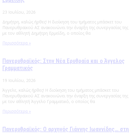
23 Ιουλίου, 2026
Δημήτρη, καλώς ήρθες! Η διοίκηση του τμήματος μπάσκετ του
Πανερυθραϊκού ΑΣ ανακοινώνει την έναρξη της συνεργασίας της
με τον αθλητή Δημήτρη Ερμείδη, ο οποίος θα
Περισσότερα »
Πανερυθραϊκός: Στην Νέα Ερυθραία και ο Άγγελος
Γραμματικός
19 Ιουλίου, 2026
Άγγελε, καλώς ήρθες! Η διοίκηση του τμήματος μπάσκετ του
Πανερυθραϊκού ΑΣ ανακοινώνει την έναρξη της συνεργασίας της
με τον αθλητή Άγγελο Γραμματικό, ο οποίος θα
Περισσότερα »
Πανερυθραϊκός: Ο αρχηγός Γιάννης Ιωαννίδης… στη