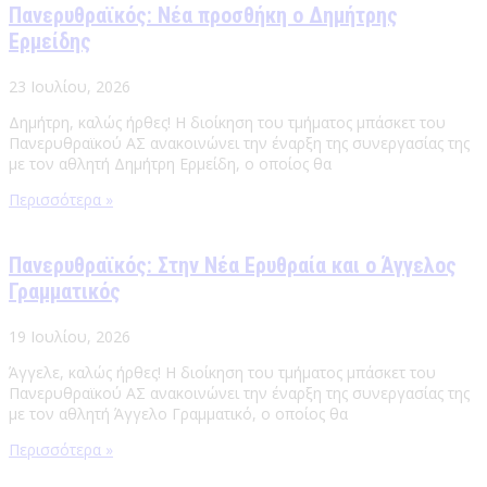
Πανερυθραϊκός: Νέα προσθήκη ο Δημήτρης
Ερμείδης
23 Ιουλίου, 2026
Δημήτρη, καλώς ήρθες! Η διοίκηση του τμήματος μπάσκετ του
Πανερυθραϊκού ΑΣ ανακοινώνει την έναρξη της συνεργασίας της
με τον αθλητή Δημήτρη Ερμείδη, ο οποίος θα
Περισσότερα »
Πανερυθραϊκός: Στην Νέα Ερυθραία και ο Άγγελος
Γραμματικός
19 Ιουλίου, 2026
Άγγελε, καλώς ήρθες! Η διοίκηση του τμήματος μπάσκετ του
Πανερυθραϊκού ΑΣ ανακοινώνει την έναρξη της συνεργασίας της
με τον αθλητή Άγγελο Γραμματικό, ο οποίος θα
Περισσότερα »