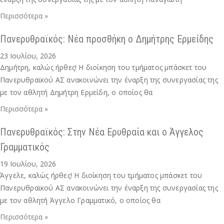
Περισσότερα »
Πανερυθραϊκός: Νέα προσθήκη ο Δημήτρης Ερμείδης
23 Ιουλίου, 2026
Δημήτρη, καλώς ήρθες! Η διοίκηση του τμήματος μπάσκετ του
Πανερυθραϊκού ΑΣ ανακοινώνει την έναρξη της συνεργασίας της
με τον αθλητή Δημήτρη Ερμείδη, ο οποίος θα
Περισσότερα »
Πανερυθραϊκός: Στην Νέα Ερυθραία και ο Άγγελος
Γραμματικός
19 Ιουλίου, 2026
Άγγελε, καλώς ήρθες! Η διοίκηση του τμήματος μπάσκετ του
Πανερυθραϊκού ΑΣ ανακοινώνει την έναρξη της συνεργασίας της
με τον αθλητή Άγγελο Γραμματικό, ο οποίος θα
Περισσότερα »