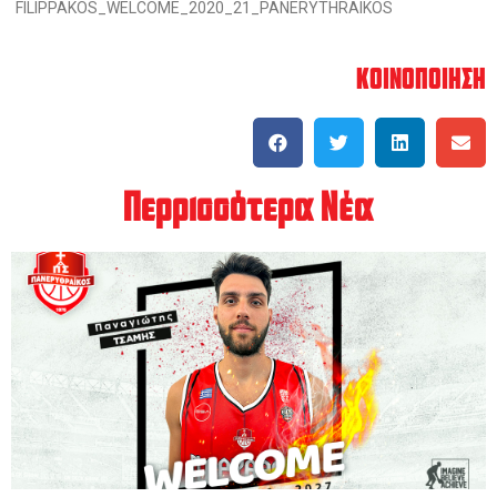
ΚΟΙΝΟΠΟΙΗΣΗ
Περρισσότερα Νέα