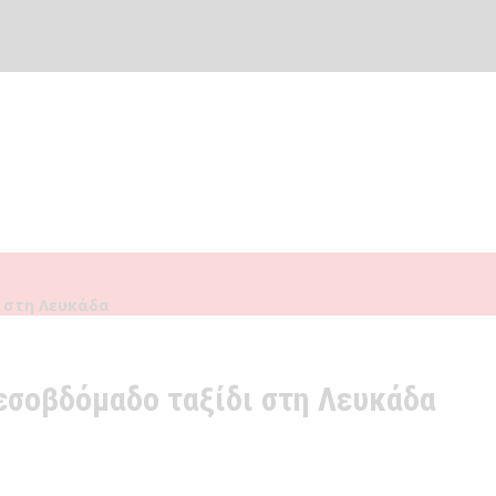
 στη Λευκάδα
σοβδόμαδο ταξίδι στη Λευκάδα