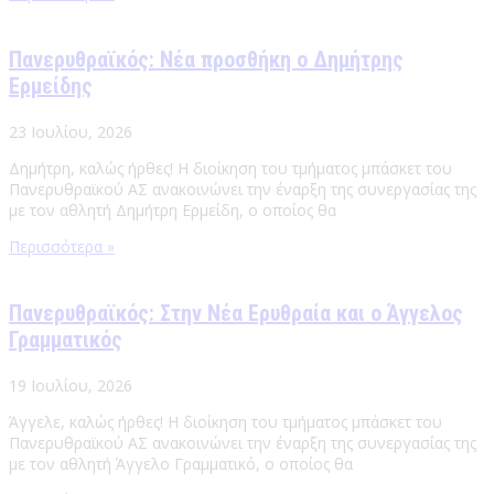
Πανερυθραϊκός: Νέα προσθήκη ο Δημήτρης
Ερμείδης
23 Ιουλίου, 2026
Δημήτρη, καλώς ήρθες! Η διοίκηση του τμήματος μπάσκετ του
Πανερυθραϊκού ΑΣ ανακοινώνει την έναρξη της συνεργασίας της
με τον αθλητή Δημήτρη Ερμείδη, ο οποίος θα
Περισσότερα »
Πανερυθραϊκός: Στην Νέα Ερυθραία και ο Άγγελος
Γραμματικός
19 Ιουλίου, 2026
Άγγελε, καλώς ήρθες! Η διοίκηση του τμήματος μπάσκετ του
Πανερυθραϊκού ΑΣ ανακοινώνει την έναρξη της συνεργασίας της
με τον αθλητή Άγγελο Γραμματικό, ο οποίος θα