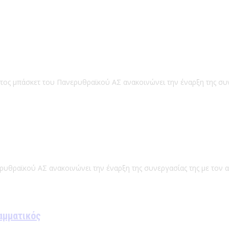
ατος μπάσκετ του Πανερυθραϊκού ΑΣ ανακοινώνει την έναρξη της συ
ρυθραϊκού ΑΣ ανακοινώνει την έναρξη της συνεργασίας της με τον 
αμματικός